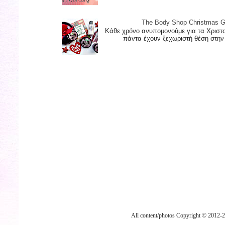
The Body Shop Christmas G
Κάθε χρόνο ανυπομονούμε για τα Χριστ
πάντα έχουν ξεχωριστή θέση στην κ
All content/photos Copyright © 2012-20