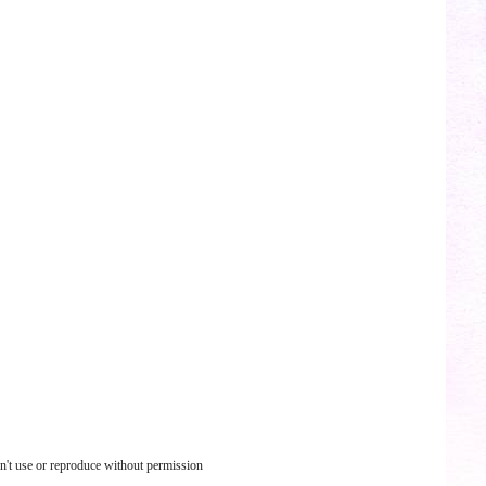
n't use or reproduce without permission