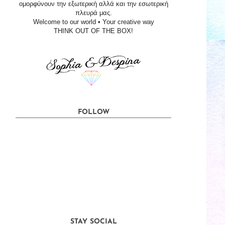
ομορφύνουν την εξωτερική αλλά και την εσωτερική
πλευρά μας.
Welcome to our world • Your creative way
THINK OUT OF THE BOX!
FOLLOW
STAY SOCIAL