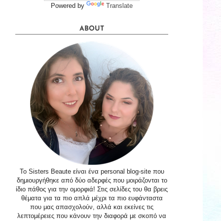
Powered by
Translate
ABOUT
Το Sisters Beaute είναι ένα personal blog-site που
δημιουργήθηκε από δύο αδερφές που μοιράζονται το
ίδιο πάθος για την ομορφιά! Στις σελίδες του θα βρεις
θέματα για τα πιο απλά μέχρι τα πιο ευφάνταστα
που μας απασχολούν, αλλά και εκείνες τις
λεπτομέρειες που κάνουν την διαφορά με σκοπό να