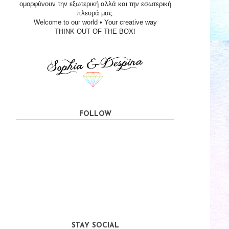
ομορφύνουν την εξωτερική αλλά και την εσωτερική
πλευρά μας.
Welcome to our world • Your creative way
THINK OUT OF THE BOX!
FOLLOW
STAY SOCIAL