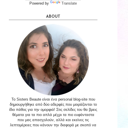
Powered by
Translate
ABOUT
Το Sisters Beaute είναι ένα personal blog-site που
δημιουργήθηκε από δύο αδερφές που μοιράζονται το
ίδιο πάθος για την ομορφιά! Στις σελίδες του θα βρεις
θέματα για τα πιο απλά μέχρι τα πιο ευφάνταστα
που μας απασχολούν, αλλά και εκείνες τις
λεπτομέρειες που κάνουν την διαφορά με σκοπό να