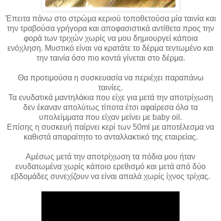
Έπειτα πάνω στο στρώμα κεριού τοποθετούσα μία ταινία και
την τραβούσα γρήγορα και αποφασιστικά αντίθετα προς την
φορά των τριχών χωρίς να μου δημιουργεί κάποια
ενόχληση. Μυστικό είναι να κρατάτε το δέρμα τεντωμένο και
την ταινία όσο πιο κοντά γίνεται στο δέρμα.
Θα προτιμούσα η συσκευασία να περιέχει παραπάνω
ταινίες.
Τα ενυδατικά μαντηλάκια που είχε για μετά την αποτρίχωση
δεν έκαναν απολύτως τίποτα έτσι αφαίρεσα όλα τα
υπολείμματα που είχαν μείνει με baby oil.
Επίσης η συσκευή παίρνει κερί των 50ml με αποτέλεσμα να
καθιστά απαραίτητο το ανταλλακτικό της εταιρείας.
Αμέσως μετά την αποτρίχωση τα πόδια μου ήταν
ενυδατωμένα χωρίς κάποιο ερεθισμό και μετά από δύο
εβδομάδες συνεχίζουν να είναι απαλά χωρίς ίχνος τρίχας.