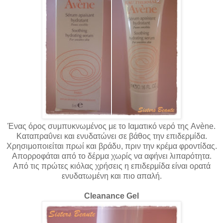
Ένας όρος συμπυκνωμένος με το Ιαματικό νερό της Avène.
Καταπραΰνει και ενυδατώνει σε βάθος την επιδερμίδα.
Χρησιμοποιείται πρωί και βράδυ, πριν την κρέμα φροντίδας.
Απορροφάται από το δέρμα χωρίς να αφήνει λιπαρότητα.
Από τις πρώτες κιόλας χρήσεις η επιδερμίδα είναι ορατά
ενυδατωμένη και πιο απαλή.
Cleanance Gel