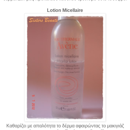
Lotion Micellaire
Καθαρίζει
με απαλότητα το δέρμα αφαιρώντας το μακιγιάζ