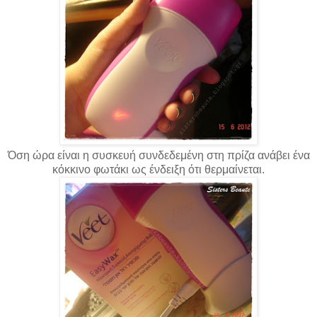
Όση ώρα είναι η συσκευή συνδεδεμένη στη πρίζα ανάβει ένα
κόκκινο φωτάκι ως ένδειξη ότι θερμαίνεται.