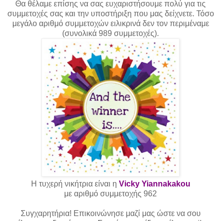
Θα θέλαμε επίσης να σας ευχαριστήσουμε πολύ για τις
συμμετοχές σας και την υποστήριξη που μας δείχνετε. Τόσο
μεγάλο αριθμό συμμετοχών ειλικρινά δεν τον περιμέναμε
(συνολικά 989 συμμετοχές).
Η τυχερή νικήτρια είναι η
Vicky Yiannakakou
με αριθμό συμμετοχής 962
Συγχαρητήρια! Επικοινώνησε μαζί μας ώστε να σου