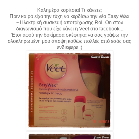
Καλημέρα κορίτσια! Τι κάνετε;
Πριν καιρό είχα την τύχη να κερδίσω την νέα Easy Wax
~ Ηλεκτρική συσκευή αποτρίχωσης Roll-On στον
διαγωνισμό που είχε κάνει η Veet στο facebook...
Έτσι αφού την δοκίμασα σκέφτηκα να σας γράψω την
ολοκληρωμένη μου άποψη καθώς πολλές από εσάς σας
ενδιέφερε :)