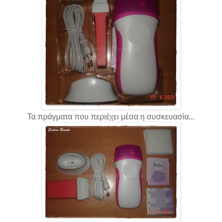
Τα πράγματα που περιέχει μέσα η συσκευασία...