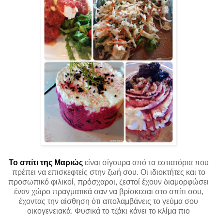
Το σπίτι της Μαριώς
είναι σίγουρα από τα εστιατόρια που
πρέπει να επισκεφτείς στην ζωή σου. Οι ιδιοκτήτες και το
προσωπικό φιλικοί, πρόσχαροι, ζεστοί έχουν διαμορφώσει
έναν χώρο πραγματικά σαν να βρίσκεσαι στο σπίτι σου,
έχοντας την αίσθηση ότι απολαμβάνεις το γεύμα σου
οικογενειακά. Φυσικά το τζάκι κάνει το κλίμα πιο