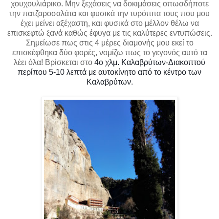
χουχουλιάρικο. Μην ξεχάσεις να δοκιμάσεις οπωσδήποτε
την πατζαροσαλάτα και φυσικά την τυρόπιτα τους που μου
έχει μείνει αξέχαστη, και φυσικά στο μέλλον θέλω να
επισκεφτώ ξανά καθώς έφυγα με τις καλύτερες εντυπώσεις.
Σημείωσε πως στις 4 μέρες διαμονής μου εκεί το
επισκέφθηκα δύο φορές, νομίζω πως το γεγονός αυτό τα
λέει όλα!
Βρίσκεται στο
4ο χλμ. Καλαβρύτων-Διακοπτού
περίπου 5-10 λεπτά με αυτοκίνητο από το κέντρο των
Καλαβρύτων.