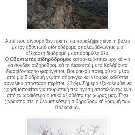
Αυτό που σίγουρα δεν πρέπει να παραλήψεις είναι η βόλτα
με τον οδοντωτό σιδηρόδρομο απολαμβάνωντας μια
αξέχαστη διαδρομή με απαράμιλλη θέα.
Ο
Οδοντωτός σιδηρόδρομος
κατασκευάστηκε αρχικά για
να συνδέει σιδηροδρομικά το Διακοπτό με τα Καλάβρυτα
διασχίζοντας το φαράγγι του Βουραϊκού ποταμού και μέσα
από μια διαδρομή γεμάτη σήραγγες και γέφυρες καλύπτει
συνολικά απόσταση περίπου 22χλμ. Σήμερα εξακολουθεί να
χρησιμοποιείται για τουριστική περιήγηση αποτελώντας ένα
από τα ωραιότερα φυσικά αξιοθέατα της χώρας μας. Έχει
χαρακτηριστεί η θεαματικότερη σιδηροδρομική γραμμή των
Βαλκανίων.