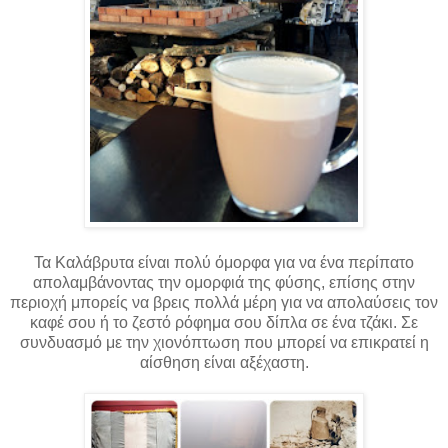
Τα Καλάβρυτα είναι πολύ όμορφα για να ένα περίπατο
απολαμβάνοντας την ομορφιά της φύσης, επίσης στην
περιοχή μπορείς να βρεις πολλά μέρη για να απολαύσεις τον
καφέ σου ή το ζεστό ρόφημα σου δίπλα σε ένα τζάκι. Σε
συνδυασμό με την χιονόπτωση που μπορεί να επικρατεί η
αίσθηση είναι αξέχαστη.