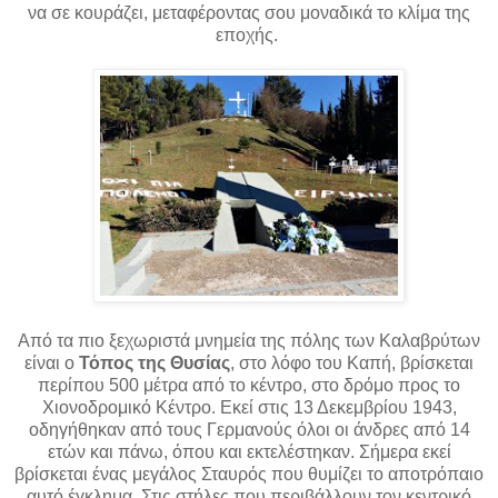
να σε κουράζει, μεταφέροντας σου μοναδικά το κλίμα της
εποχής
.
Από τα πιο ξεχωριστά μνημεία της πόλης των Καλαβρύτων
είναι
ο
Τόπος της Θυσίας
, στο λόφο του Καπή, βρίσκεται
περίπου 500 μέτρα από το κέντρο, στο δρόμο προς το
Χιονοδρομικό Κέντρο. Εκεί στις 13 Δεκεμβρίου 1943,
οδηγήθηκαν από τους Γερμανούς όλοι οι άνδρες από 14
ετών και πάνω, όπου και εκτελέστηκαν.
Σήμερα εκεί
βρίσκεται ένας μεγάλος Σταυρός που θυμίζει το αποτρόπαιο
αυτό έγκλημα. Στις στήλες που περιβάλλουν τον κεντρικό