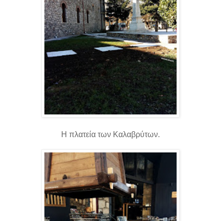
Η πλατεία των Καλαβρύτων.