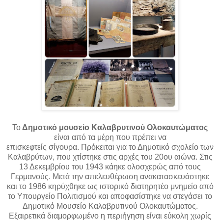
Το
Δημοτικό μουσείο Καλαβρυτινού Ολοκαυτώματος
είναι από τα μέρη που πρέπει να
επισκεφτείς
σίγουρα.
Πρόκειται για το Δημοτικό σχολείο των
Καλαβρύτων, που χτίστηκε στις αρχές του 20ου αιώνα. Στις
13 Δεκεμβρίου του 1943 κάηκε ολοσχερώς από τους
Γερμανούς. Μετά την απελευθέρωση ανακατασκευάστηκε
και το 1986 κηρύχθηκε ως ιστορικό διατηρητέο μνημείο από
το Υπουργείο Πολιτισμού και αποφασίστηκε να στεγάσει το
Δημοτικό Μουσείο Καλαβρυτινού Ολοκαυτώματος.
Εξαιρετικά διαμορφωμένο η περιήγηση είναι εύκολη χωρίς