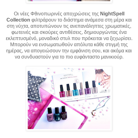
Οι νέες Φθινοπωρινές αποχρώσεις της
NightSpell
Collection
φιλτράρουν το διάστημα ανάμεσα στη μέρα και
στη νύχτα, αποτυπώνουν τις ανεπανάληπτες χρωματικές,
φωτεινές και σκούρες αντιθέσεις, δημιουργώντας ένα
εκλεπτυσμένό, μοναδικό στυλ που πρόκειται να ξεχωρίσει.
Μπορούν να ενσωματωθούν απόλυτα κάθε στιγμή της
ημέρας, να απογειώσουν την εμφάνιση σου, και ακόμα και
να συνδυαστούν για το πιο ευφάνταστο μανικιούρ.