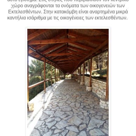
χώρο αναγράφονται τα ονόματα των οικογενειών των
Εκτελεσθέντων. Στην κατακόμβη είναι αναρτημένα μικρά
καντήλια ισάριθμα με τις οικογένειες των εκτελεσθέντων.