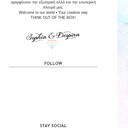
ομορφύνουν την εξωτερική αλλά και την εσωτερική
πλευρά μας.
Welcome to our world • Your creative way
THINK OUT OF THE BOX!
FOLLOW
STAY SOCIAL