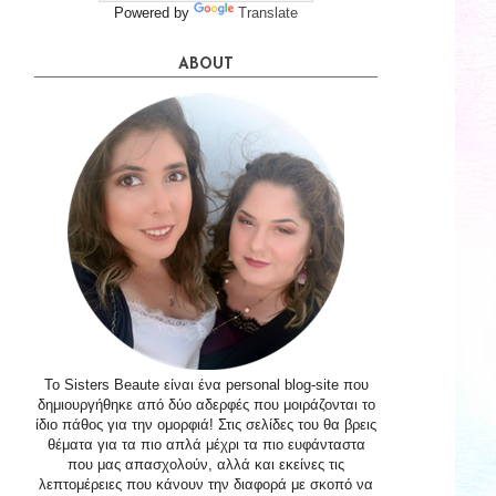
Powered by
Translate
ABOUT
Το Sisters Beaute είναι ένα personal blog-site που
δημιουργήθηκε από δύο αδερφές που μοιράζονται το
ίδιο πάθος για την ομορφιά! Στις σελίδες του θα βρεις
θέματα για τα πιο απλά μέχρι τα πιο ευφάνταστα
που μας απασχολούν, αλλά και εκείνες τις
λεπτομέρειες που κάνουν την διαφορά με σκοπό να