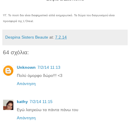
ΥΓ. Το ποστ δεν είναι διαφημιστικό αλλά ενημερωτικό. Τα δώρα του διαγωνισμού είναι
προσφορά της L'Oreal.
Despina Sisters Beaute
at:
7.2.14
64 σχόλια:
Unknown
7/2/14 11:13
Πολύ όμορφο δώρο!!! <3
Απάντηση
kathy
7/2/14 11:15
Εγώ λατρεύω τα πάντα πάνω του
Απάντηση