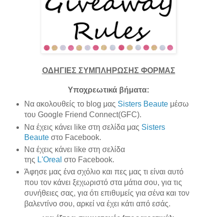
ΟΔΗΓΙΕΣ ΣΥΜΠΛΗΡΩΣΗΣ ΦΟΡΜΑΣ
Υποχρεωτικά βήματα:
Να ακολουθείς το blog μας
Sisters Beaute
μέσω
του Google Friend Connect(GFC).
Να έχεις κάνει like στη σελίδα μας
Sisters
Beaute
στο Facebook.
Να έχεις κάνει like στη σελίδα
της
L'Oreal
στο Facebook.
Άφησε μας ένα σχόλιο και πες μας τι είναι αυτό
που τον κάνει ξεχωριστό στα μάτια σου, για τις
συνήθειες σας, για ότι επιθυμείς για σένα και τον
βαλεντίνο σου, αρκεί να έχει κάτι από εσάς.