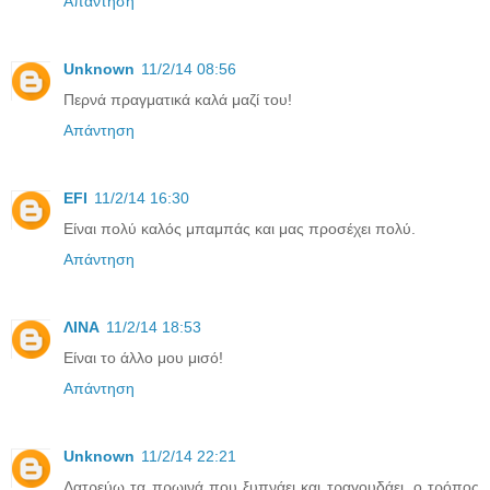
Απάντηση
Unknown
11/2/14 08:56
Περνά πραγματικά καλά μαζί του!
Απάντηση
EFI
11/2/14 16:30
Είναι πολύ καλός μπαμπάς και μας προσέχει πολύ.
Απάντηση
ΛΙΝΑ
11/2/14 18:53
Είναι το άλλο μου μισό!
Απάντηση
Unknown
11/2/14 22:21
Λατρεύω τα πρωινά που ξυπνάει και τραγουδάει, ο τρόπος