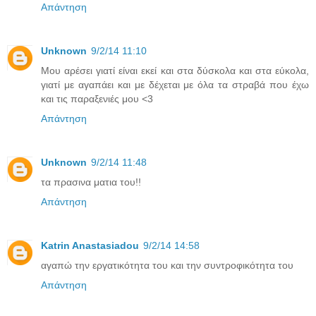
Απάντηση
Unknown
9/2/14 11:10
Moυ αρέσει γιατί είναι εκεί και στα δύσκολα και στα εύκολα,
γιατί με αγαπάει και με δέχεται με όλα τα στραβά που έχω
και τις παραξενιές μου <3
Απάντηση
Unknown
9/2/14 11:48
τα πρασινα ματια του!!
Απάντηση
Katrin Anastasiadou
9/2/14 14:58
αγαπώ την εργατικότητα του και την συντροφικότητα του
Απάντηση