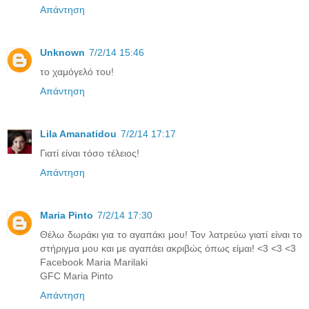
Απάντηση
Unknown
7/2/14 15:46
το χαμόγελό του!
Απάντηση
Lila Amanatidou
7/2/14 17:17
Γιατί είναι τόσο τέλειος!
Απάντηση
Maria Pinto
7/2/14 17:30
Θέλω δωράκι για το αγαπάκι μου! Τον λατρεύω γιατί είναι το
στήριγμα μου και με αγαπάει ακριβώς όπως είμαι! <3 <3 <3
Facebook Maria Marilaki
GFC Maria Pinto
Απάντηση