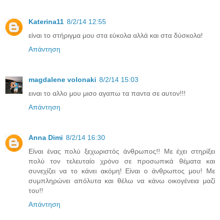
Katerina11
8/2/14 12:55
είναι το στήριγμα μου στα εύκολα αλλά και στα δύσκολα!
Απάντηση
magdalene volonaki
8/2/14 15:03
ειναι το αλλο μου μισο αγαπω τα παντα σε αυτον!!!
Απάντηση
Anna Dimi
8/2/14 16:30
Είναι ένας πολύ ξεχωριστός άνθρωπος!! Με έχει στηρίξει
πολύ τον τελευταίο χρόνο σε προσωπικά θέματα και
συνεχίζει να το κάνει ακόμη! Είναι ο άνθρωπος μου! Με
συμπληρώνει απόλυτα και θέλω να κάνω οικογένεια μαζί
του!!
Απάντηση