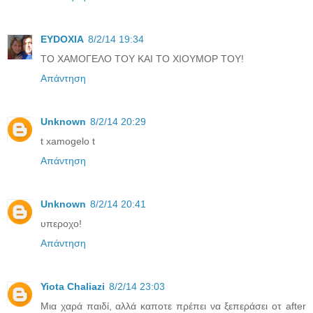
EYDOXIA
8/2/14 19:34
ΤΟ ΧΑΜΟΓΕΛΟ ΤΟΥ ΚΑΙ ΤΟ ΧΙΟΥΜΟΡ ΤΟΥ!
Απάντηση
Unknown
8/2/14 20:29
t xamogelo t
Απάντηση
Unknown
8/2/14 20:41
υπεροχο!
Απάντηση
Yiota Chaliazi
8/2/14 23:03
Μια χαρά παιδί, αλλά καποτε πρέπει να ξεπεράσει οτ after