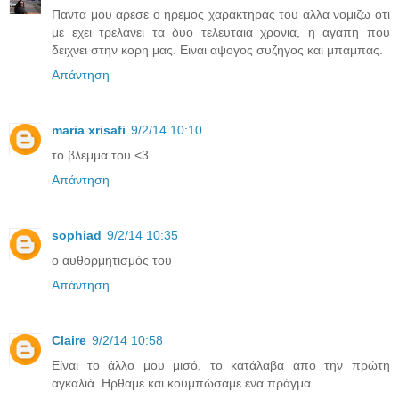
Παντα μου αρεσε ο ηρεμος χαρακτηρας του αλλα νομιζω οτι
με εχει τρελανει τα δυο τελευταια χρονια, η αγαπη που
δειχνει στην κορη μας. Ειναι αψογος συζηγος και μπαμπας.
Απάντηση
maria xrisafi
9/2/14 10:10
το βλεμμα του <3
Απάντηση
sophiad
9/2/14 10:35
ο αυθορμητισμός του
Απάντηση
Claire
9/2/14 10:58
Είναι το άλλο μου μισό, το κατάλαβα απο την πρώτη
αγκαλιά. Ηρθαμε και κουμπώσαμε ενα πράγμα.