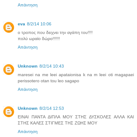
Απάντηση
eva
8/2/14 10:06
ο τροπος που δειχνει την αγάπη του!!!!
πολύ ωραίο δώρο!!!!!!
Απάντηση
Unknown
8/2/14 10:43
maresei na me leei apataionisa k na m leei oti magapaei
perissotero otan tou leo sagapo
Απάντηση
Unknown
8/2/14 12:53
ΕΙΝΑΙ ΠΑΝΤΑ ΔΙΠΛΑ ΜΟΥ ΣΤΗΣ ΔΥΣΚΟΛΕΣ ΑΛΛΑ ΚΑΙ
ΣΤΗΣ ΚΑΛΕΣ ΣΤΙΓΜΕΣ ΤΗΣ ΖΩΗΣ ΜΟΥ
Απάντηση