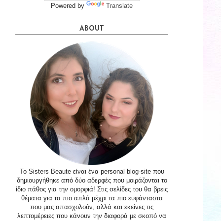
Powered by
Translate
ABOUT
Το Sisters Beaute είναι ένα personal blog-site που
δημιουργήθηκε από δύο αδερφές που μοιράζονται το
ίδιο πάθος για την ομορφιά! Στις σελίδες του θα βρεις
θέματα για τα πιο απλά μέχρι τα πιο ευφάνταστα
που μας απασχολούν, αλλά και εκείνες τις
λεπτομέρειες που κάνουν την διαφορά με σκοπό να