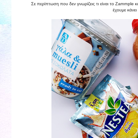
Σε περίπτωση που δεν γνωρίζεις τι είναι το Zammple και
έχουμε κάνει