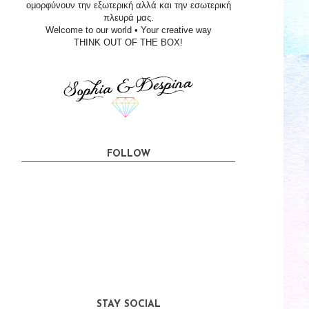
ομορφύνουν την εξωτερική αλλά και την εσωτερική
πλευρά μας.
Welcome to our world • Your creative way
THINK OUT OF THE BOX!
FOLLOW
STAY SOCIAL