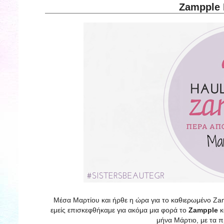
Zampple 
Μέσα Μαρτίου και ήρθε η ώρα για το καθιερωμένο Zamp
εμείς επισκεφθήκαμε για ακόμα μια φορά το
Zampple
κ
μήνα Μάρτιο, με τα π