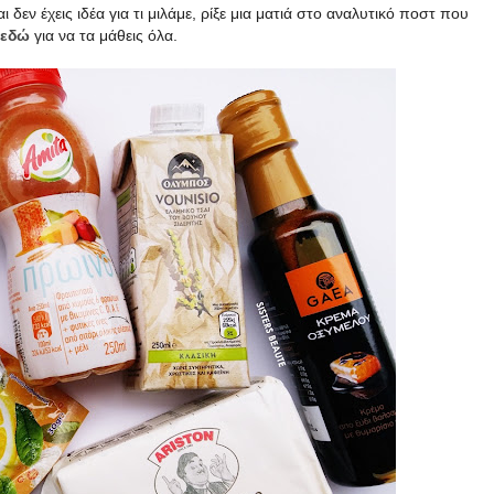
 δεν έχεις ιδέα για τι μιλάμε, ρίξε μια ματιά στο αναλυτικό ποστ που
εδώ
για να τα μάθεις όλα.