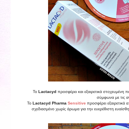
Το
Lactacyd
προσφέρει και εξαιρετικά στοχευμένη π
σύμφωνα με τις α
Το
Lactacyd Pharma
Sensitive
προσφέρει εξαιρετικά α
σχεδιασμένο χωρίς άρωμα για την ευερέθιστη ευαίσθητ