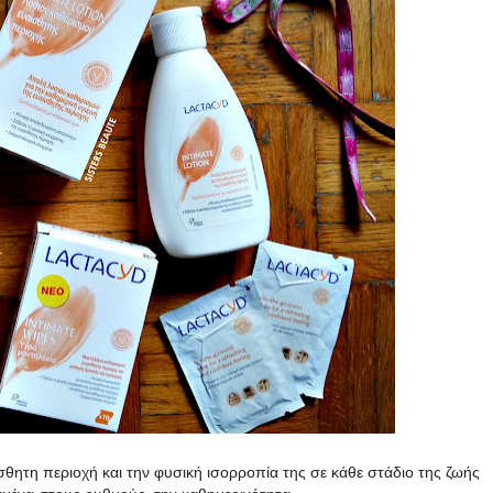
ίσθητη περιοχή και την φυσική ισορροπία της σε κάθε στάδιο της ζωής