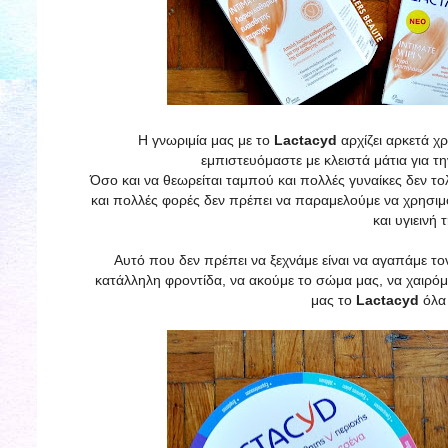
Η γνωριμία μας με το
Lactacyd
αρχίζει αρκετά χ
εμπιστευόμαστε με κλειστά μάτια για τη
Όσο και να θεωρείται ταμπού και πολλές γυναίκες δεν το
και πολλές φορές δεν πρέπει να παραμελούμε να χρησι
και υγιεινή
Αυτό που δεν πρέπει να ξεχνάμε είναι να αγαπάμε τον
κατάλληλη φροντίδα, να ακούμε το σώμα μας, να χαιρόμα
μας το
Lactacyd
όλα 