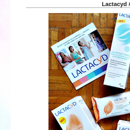
Lactacyd #