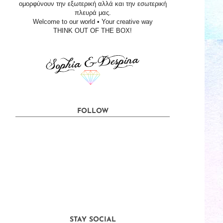
ομορφύνουν την εξωτερική αλλά και την εσωτερική
πλευρά μας.
Welcome to our world • Your creative way
THINK OUT OF THE BOX!
FOLLOW
STAY SOCIAL