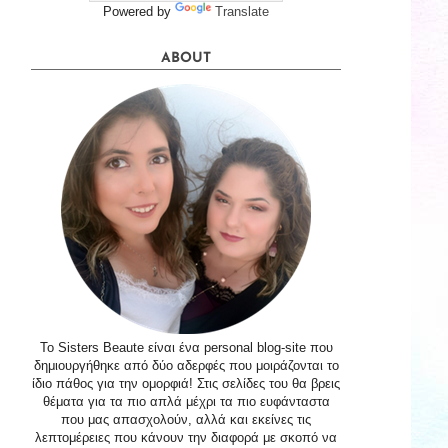
Powered by
Translate
ABOUT
Το Sisters Beaute είναι ένα personal blog-site που
δημιουργήθηκε από δύο αδερφές που μοιράζονται το
ίδιο πάθος για την ομορφιά! Στις σελίδες του θα βρεις
θέματα για τα πιο απλά μέχρι τα πιο ευφάνταστα
που μας απασχολούν, αλλά και εκείνες τις
λεπτομέρειες που κάνουν την διαφορά με σκοπό να