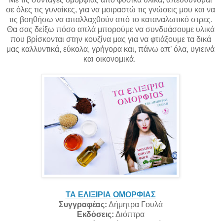
σε όλες τις γυναίκες, για να μοιραστώ τις γνώσεις μου και να
τις βοηθήσω να απαλλαχθούν από το καταναλωτικό στρες.
Θα σας δείξω πόσο απλά μπορούμε να συνδυάσουμε υλικά
που βρίσκονται στην κουζίνα μας για να φτιάξουμε τα δικά
μας καλλυντικά, εύκολα, γρήγορα και, πάνω απ’ όλα, υγιεινά
και οικονομικά.
ΤΑ ΕΛΙΞΙΡΙΑ ΟΜΟΡΦΙΑΣ
Συγγραφέας:
Δήμητρα Γουλά
Εκδόσεις:
Διόπτρα