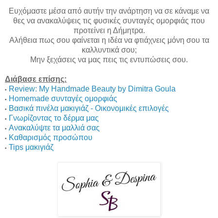
Ευχόμαστε μέσα από αυτήν την ανάρτηση να σε κάναμε να
θες να ανακαλύψεις τις φυσικές συνταγές ομορφιάς που
προτείνει η Δήμητρα.
Αλήθεια πως σου φαίνεται η ιδέα να φτιάχνεις μόνη σου τα
καλλυντικά σου;
Μην ξεχάσεις να μας πεις τις εντυπώσεις σου.
Διάβασε επίσης:
Review: My Handmade Beauty by Dimitra Goula
•
Homemade συνταγές ομορφιάς
•
Βασικά πινέλα μακιγιάζ - Οικονομικές επιλογές
•
Γνωρίζοντας το δέρμα μας
•
Aνακαλύψτε τα μαλλιά σας
•
Καθαρισμός προσώπου
•
Tips μακιγιάζ
•