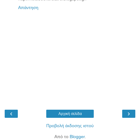
Απάντηση
‹
›
Αρχική σελίδα
Προβολή έκδοσης ιστού
Από το
Blogger
.