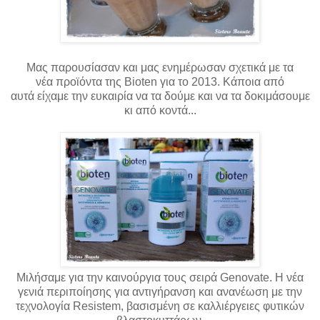
Μας παρουσίασαν και μας ενημέρωσαν σχετικά με τα
νέα
προϊόντα
της Bioten για το 2013. Κάποια από
αυτά
είχαμε
την ευκαιρία να τα δούμε και να τα δοκιμάσουμε
κι από κοντά...
Μιλήσαμε για την καινούργια τους σειρά Genovate. Η νέα
γενιά περιποίησης για αντιγήρανση και ανανέωση με την
τεχνολογία Resistem, βασισμένη σε καλλιέργειες φυτικών