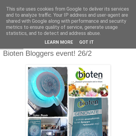
This site uses cookies from Google to deliver its services
and to analyze traffic. Your IP address and user-agent are
shared with Google along with performance and security
metrics to ensure quality of service, generate usage
statistics, and to detect and address abuse.
LEARN MORE
GOT IT
28.2.13
Bioten Bloggers event! 26/2