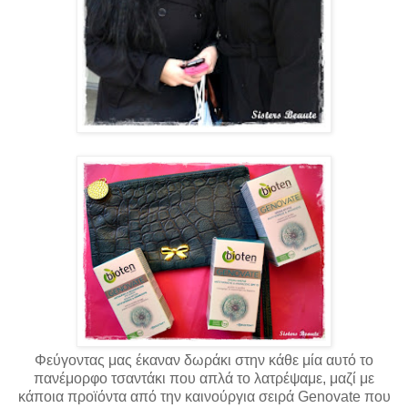
Φεύγοντας
μας έκαναν δωράκι στην κάθε μία αυτό το
πανέμορφο τσαντάκι που απλά το λατρέψαμε, μαζί με
κάποια
προϊόντα
από την καινούργια σειρά Genovate που