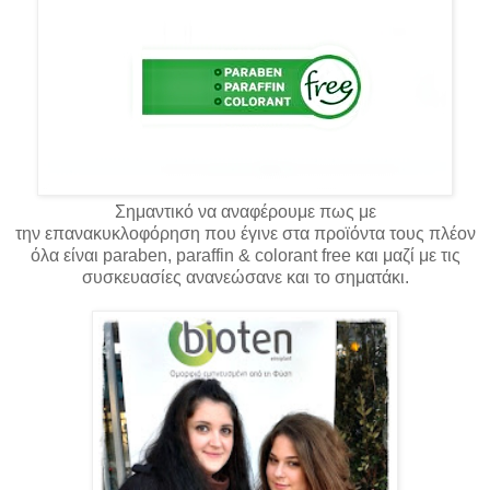
Σημαντικό να αναφέρουμε πως με
την
επανακυκλοφόρηση
που έγινε στα
προϊόντα
τους πλέον
όλα είναι paraben, paraffin & colorant free και μαζί με τις
συσκευασίες ανανεώσανε και το σηματάκι.