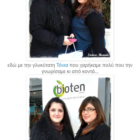
εδώ με την γλυκύτατη
Τόνια
που χαρήκαμε πολύ που την
γνωρίσαμε κι από κοντά...