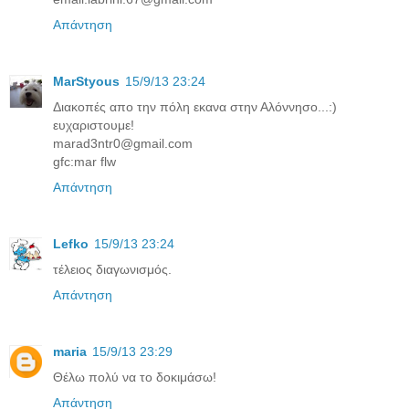
Απάντηση
MarStyous
15/9/13 23:24
Διακοπές απο την πόλη εκανα στην Αλόννησο...:)
ευχαριστουμε!
marad3ntr0@gmail.com
gfc:mar flw
Απάντηση
Lefko
15/9/13 23:24
τέλειος διαγωνισμός.
Απάντηση
maria
15/9/13 23:29
Θέλω πολύ να το δοκιμάσω!
Απάντηση