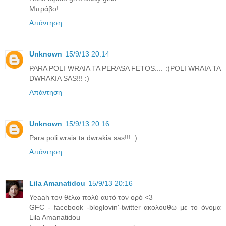
Μπράβο!
Απάντηση
Unknown
15/9/13 20:14
PARA POLI WRAIA TA PERASA FETOS.... :)POLI WRAIA TA
DWRAKIA SAS!!! :)
Απάντηση
Unknown
15/9/13 20:16
Para poli wraia ta dwrakia sas!!! :)
Απάντηση
Lila Amanatidou
15/9/13 20:16
Yeaah τον θέλω πολύ αυτό τον ορό <3
GFC - facebook -bloglovin'-twitter ακολουθώ με το όνομα
Lila Amanatidou