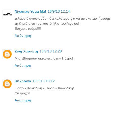
Niyamas Yoga Mat
16/9/13 12:14
τέλειος διαγωνισμός...ότι καλύτερο για να αποκαταστήσουμε
τη ζημιά από τον καυτό ήλιο του Αιγαίου!
Ευχαριστούμε!!!!
Απάντηση
Ζωή Χασιώτη
16/9/13 12:28
Μία εβδομάδα διακοπές στην Πάτμο!
Απάντηση
Unknown
16/9/13 13:12
Θάσο - Χαλκιδική - Θάσο - Χαλκιδική!
Υπέροχα!
Απάντηση