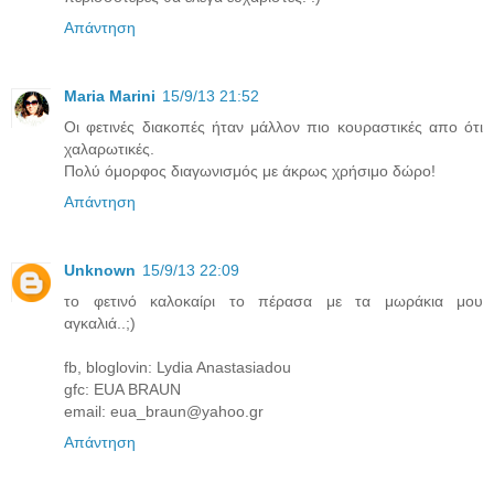
Απάντηση
Maria Marini
15/9/13 21:52
Οι φετινές διακοπές ήταν μάλλον πιο κουραστικές απο ότι
χαλαρωτικές.
Πολύ όμορφος διαγωνισμός με άκρως χρήσιμο δώρο!
Απάντηση
Unknown
15/9/13 22:09
το φετινό καλοκαίρι το πέρασα με τα μωράκια μου
αγκαλιά..;)
fb, bloglovin: Lydia Anastasiadou
gfc: EUA BRAUN
email: eua_braun@yahoo.gr
Απάντηση