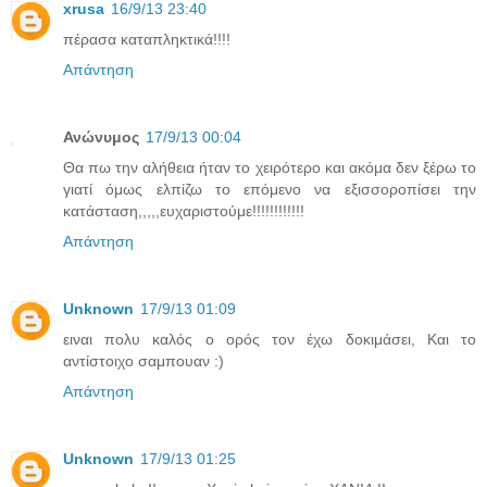
xrusa
16/9/13 23:40
πέρασα καταπληκτικά!!!!
Απάντηση
Ανώνυμος
17/9/13 00:04
Θα πω την αλήθεια ήταν το χειρότερο και ακόμα δεν ξέρω το
γιατί όμως ελπίζω το επόμενο να εξισσοροπίσει την
κατάσταση,,,,,ευχαριστούμε!!!!!!!!!!!!
Απάντηση
Unknown
17/9/13 01:09
ειναι πολυ καλός ο ορός τον έχω δοκιμάσει, Και το
αντίστοιχο σαμπουαν :)
Απάντηση
Unknown
17/9/13 01:25