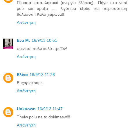
Πέρασα καταπληκτικά (ανεργία βλέπεις).. Πήγα στο νησί
μου και άραξα .... λιγότερα έξοδα και περισσότερη
θάλασσα!! Καλό χειμώνα!!
Απάντηση
Eva M.
16/9/13 10:51
φαίνεται πολύ καλό προϊόν!
Απάντηση
Ελίνα
16/9/13 11:26
Ευχαριστουμε!
Απάντηση
Unknown
16/9/13 11:47
Thelw polu na to dokimasw!!!
Απάντηση