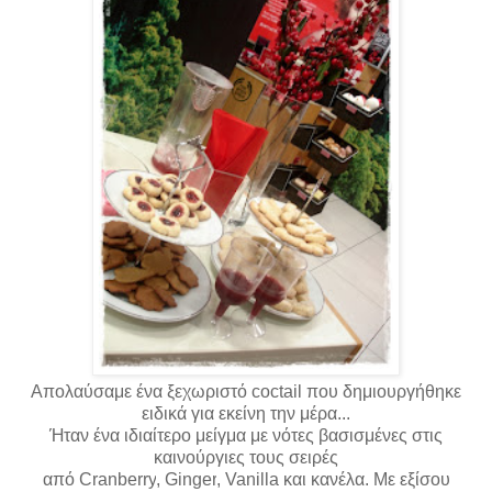
Απολαύσαμε ένα ξεχωριστό coctail που δημιουργήθηκε
ειδικά για εκείνη την μέρα...
Ήταν ένα ιδιαίτερο μείγμα με νότες βασισμένες στις
καινούργιες τους σειρές
από
Cranberry
,
Ginger
,
Vanilla
και κανέλα. Με εξίσου