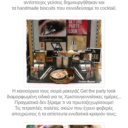
αντίστοιχες γεύσεις δημιουργήθηκαν και
τα
handmade
biscuits
που συνοδεύσαμε το
cocktail.
Η καινούργια τους σειρά μακιγιάζ Get the party look
διαμορφωμένη ειδικά για τις Χριστουγεννιάτικες ημέρες...
Πραγματικά δεν ξέραμε τι να πρωτοξεχωρίσουμε!
Τις τετραπλές παλέτες σκιών που έχουν φοβερές
αποχρώσεις ή τα απίστευτα ενυδατικά κραγιόν τους;