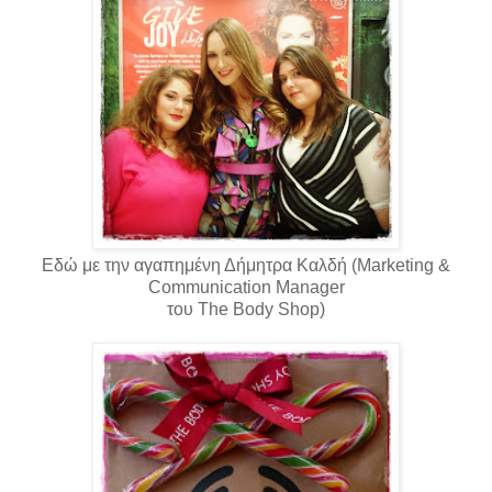
Εδώ με την αγαπημένη Δήμητρα Καλδή
(
Marketing &
Communication Manager
του The Body Shop)