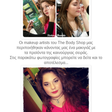
Οι makeup artists του The Body Shop μας
περιποιήθηκαν κάνοντας μας ένα μακιγιάζ με
τα προϊόντα της καινούργιας σειράς.
Στις παρακάτω φωτογραφίες μπορείτε να δείτε και το
αποτέλεσμα...