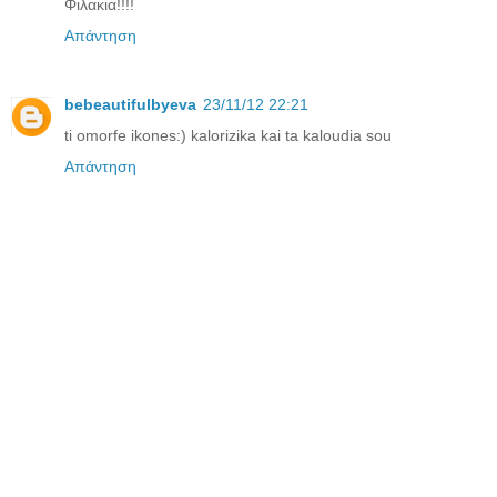
Φιλακια!!!!
Απάντηση
bebeautifulbyeva
23/11/12 22:21
ti omorfe ikones:) kalorizika kai ta kaloudia sou
Απάντηση