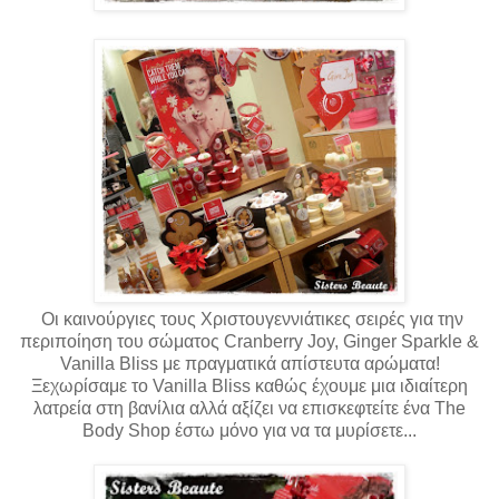
Οι καινούργιες τους Χριστουγεννιάτικες σειρές για την
περιποίηση του σώματος
Cranberry Joy, Ginger Sparkle &
Vanilla Bliss με πραγματικά απίστευτα αρώματα!
Ξεχωρίσαμε το Vanilla Bliss καθώς έχουμε μια ιδιαίτερη
λατρεία στη βανίλια αλλά αξίζει να επισκεφτείτε ένα The
Body Shop έστω μόνο για να τα μυρίσετε...