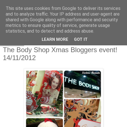
This site uses cookies from Google to deliver its services
and to analyze traffic. Your IP address and user-agent are
shared with Google along with performance and security
metrics to ensure quality of service, generate usage
statistics, and to detect and address abuse.
LEARN MORE
GOT IT
23.11.12
The Body Shop Xmas Bloggers event!
14/11/2012