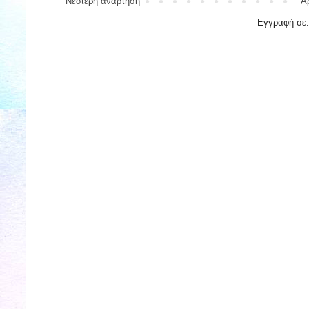
Νεότερη ανάρτηση
Α
Εγγραφή σε