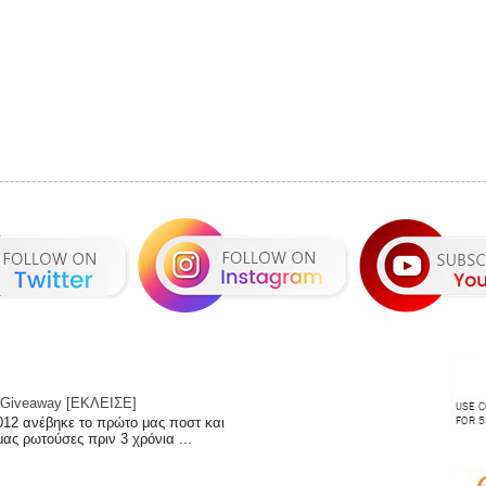
 | Giveaway [ΕΚΛΕΙΣΕ]
012 ανέβηκε το πρώτο μας ποστ και
μας ρωτούσες πριν 3 χρόνια ...