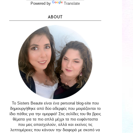
Powered by
Translate
ABOUT
Το Sisters Beaute είναι ένα personal blog-site που
δημιουργήθηκε από δύο αδερφές που μοιράζονται το
ίδιο πάθος για την ομορφιά! Στις σελίδες του θα βρεις
θέματα για τα πιο απλά μέχρι τα πιο ευφάνταστα
που μας απασχολούν, αλλά και εκείνες τις
λεπτομέρειες που κάνουν την διαφορά με σκοπό να