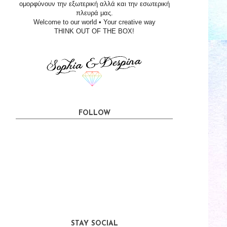
ομορφύνουν την εξωτερική αλλά και την εσωτερική
πλευρά μας.
Welcome to our world • Your creative way
THINK OUT OF THE BOX!
FOLLOW
STAY SOCIAL