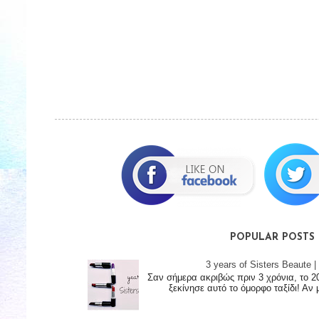
POPULAR POSTS
3 years of Sisters Beaute
Σαν σήμερα ακριβώς πριν 3 χρόνια, το 2
ξεκίνησε αυτό το όμορφο ταξίδι! Αν 