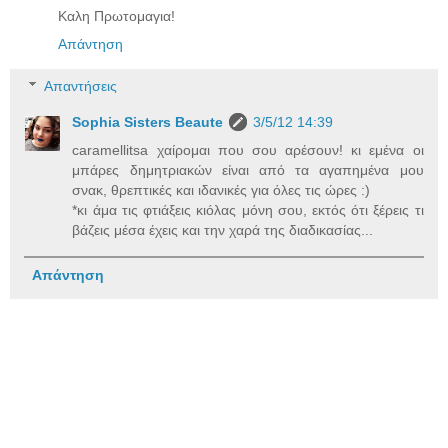
Καλη Πρωτομαγια!
Απάντηση
Απαντήσεις
Sophia Sisters Beaute
3/5/12 14:39
caramellitsa χαίρομαι που σου αρέσουν! κι εμένα οι
μπάρες δημητριακών είναι από τα αγαπημένα μου
σνακ, θρεπτικές και ιδανικές για όλες τις ώρες :)
*κι άμα τις φτιάξεις κιόλας μόνη σου, εκτός ότι ξέρεις τι
βάζεις μέσα έχεις και την χαρά της διαδικασίας...
Απάντηση