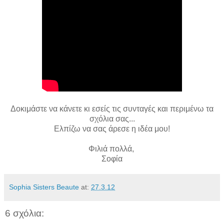
Δοκιμάστε να κάνετε κι εσείς τις συνταγές και περιμένω τα
σχόλια σας...
Ελπίζω να σας άρεσε η ιδέα μου!
Φιλιά πολλά,
Σοφία
Sophia Sisters Beaute
at:
27.3.12
6 σχόλια: