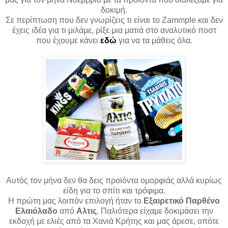
δοκιμή.
Σε περίπτωση που δεν γνωρίζεις τι είναι το Zammple και δεν
έχεις ιδέα για τι μιλάμε,
ρίξε μια ματιά στο αναλυτικό ποστ
που έχουμε κάνει
εδώ
για να τα μάθεις όλα.
Αυτός τον μήνα δεν θα δεις προϊόντα ομορφιάς αλλά κυρίως
είδη για το σπίτι και τρόφιμα.
Η πρώτη μας λοιπόν επιλογή ήταν το
Εξαιρετικό Παρθένο
Ελαιόλαδο
από
Αλτις
. Παλιότερα είχαμε δοκιμάσει την
εκδοχή με ελιές από τα Χανιά Κρήτης και μας άρεσε, οπότε