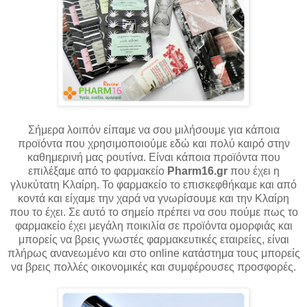
Σήμερα λοιπόν είπαμε να σου μιλήσουμε για κάποια
προϊόντα που χρησιμοποιούμε εδώ και πολύ καιρό στην
καθημερινή μας ρουτίνα. Είναι κάποια προϊόντα που
επιλέξαμε από το φαρμακείο
Pharm16.gr
που έχει η
γλυκύτατη Κλαίρη. Το φαρμακείο το επισκεφθήκαμε και από
κοντά και είχαμε την χαρά να γνωρίσουμε και την Κλαίρη
που το έχει. Σε αυτό το σημείο πρέπει να σου πούμε πως το
φαρμακείο έχει μεγάλη ποικιλία σε προϊόντα ομορφιάς και
μπορείς να βρεις γνωστές φαρμακευτικές εταιρείες, είναι
πλήρως ανανεωμένο και στο online κατάστημα τους μπορείς
να βρεις πολλές οικονομικές και συμφέρουσες προσφορές.