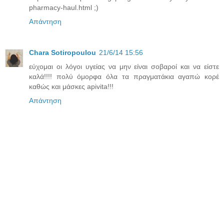
pharmacy-haul.html ;)
Απάντηση
Chara Sotiropoulou
21/6/14 15:56
εύχομαι οι λόγοι υγείας να μην είναι σοβαροί και να είστε
καλά!!!! πολύ όμορφα όλα τα πραγματάκια αγαπώ κορέ
καθώς και μάσκες apivita!!!
Απάντηση