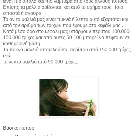
είναι πιο απαλά και πιο λαμπερά από τους άλλους τύπους.
Επίσης τα μαλλιά ορίζονται και από το σχήμα τους:
ίσια,
σπαστά ή σγουρά.
Το αν τα μαλλιά μας είναι πυκνά ή λεπτά αυτό εξαρτάται και
από τον αριθμό των τριχών που έχουμε στο κεφάλι μας .
Κατά μέσο όρο στο κεφάλι μας υπάρχουν περίπου 100.000-
150.000 τρίχες και από αυτές 50-100 μπορεί να πέφτουν σε
καθημερινή βάση.
Τα πυκνά μαλλιά αποτελούνται περίπου από 150.000 τρίχες
ενώ
τα λεπτά μαλλιά από 90.000 τρίχες.
Βασικοί τύποι: