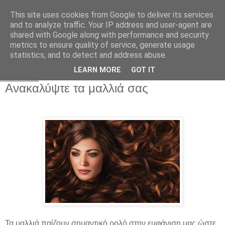
This site uses cookies from Google to deliver its services
and to analyze traffic. Your IP address and user-agent are
shared with Google along with performance and security
metrics to ensure quality of service, generate usage
statistics, and to detect and address abuse.
LEARN MORE
GOT IT
18.2.12
Aνακαλύψτε τα μαλλιά σας
Τα μαλλιά παίζουν σημαντικό ρολό στην εμφάνιση μας ώστε