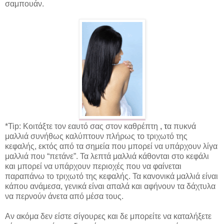
σαμπουάν.
*
Tip
: Κοιτάξτε τον εαυτό σας στον καθρέπτη
,
τ
α πυκνά
μαλλιά συνήθως καλύπτουν πλήρως το τριχωτό της
κεφαλής, εκτός από τα σημεία που μπορεί να υπάρχουν λίγα
μαλλιά που “πετάνε”. Τα λεπτά μαλλιά κάθονται στο κεφάλι
και μπορεί να υπάρχουν περιοχές που να φαίνεται
παραπάνω το τριχωτό της κεφαλής. Τα κανονικά μαλλιά είναι
κάπου ανάμεσα, γενικά είναι απαλά και αφήνουν τα δάχτυλα
να περνούν άνετα από μέσα τους.
Αν ακόμα δεν είστε σίγουρες και δε μπορείτε να καταλήξετε