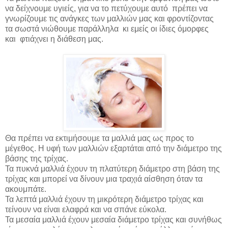
να δείχνουμε υγιείς, για να το πετύχουμε αυτό πρέπει να
γνωρίζουμε τις ανάγκες των μαλλιών μας και φροντίζοντας
τα σωστά νιώθουμε παράλληλα κι εμείς οι ίδιες όμορφες
και φτιάχνει η διάθεση μας.
Θα πρέπει να εκτιμήσουμε τα μαλλιά μας ως προς το
μέγεθος.
Η υφή των μαλλιών εξαρτάται από την διάμετρο της
βάσης της τρίχας.
Τα πυκνά μαλλιά έχουν τη πλατύτερη διάμετρο στη βάση της
τρίχας και μπορεί να δίνουν μια τραχιά αίσθηση όταν τα
ακουμπάτε.
Τα λεπτά μαλλιά έχουν τη μικρότερη διάμετρο τρίχας και
τείνουν να είναι ελαφρά και να σπάνε εύκολα.
Τα μεσαία μαλλιά έχουν μεσαία διάμετρο τρίχας και συνήθως